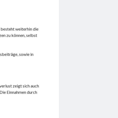
 besteht weiterhin die
zen zu können, selbst
beiträge, sowie in
erlust zeigt sich auch
. Die Einnahmen durch