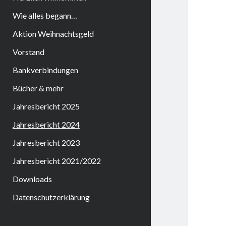
Wie alles begann…
Aktion Weihnachtsgeld
Vorstand
Bankverbindungen
Bücher & mehr
Jahresbericht 2025
Jahresbericht 2024
Jahresbericht 2023
Jahresbericht 2021/2022
Downloads
Datenschutzerklärung