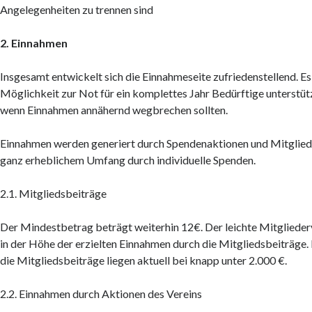
Angelegenheiten zu trennen sind
2. Einnahmen
Insgesamt entwickelt sich die Einnahmeseite zufriedenstellend. Es
Möglichkeit zur Not für ein komplettes Jahr Bedürftige unterstüt
wenn Einnahmen annähernd wegbrechen sollten.
Einnahmen werden generiert durch Spendenaktionen und Mitglieds
ganz erheblichem Umfang durch individuelle Spenden.
2.1. Mitgliedsbeiträge
Der Mindestbetrag beträgt weiterhin 12€. Der leichte Mitgliederv
in der Höhe der erzielten Einnahmen durch die Mitgliedsbeiträge
die Mitgliedsbeiträge liegen aktuell bei knapp unter 2.000 €.
2.2. Einnahmen durch Aktionen des Vereins